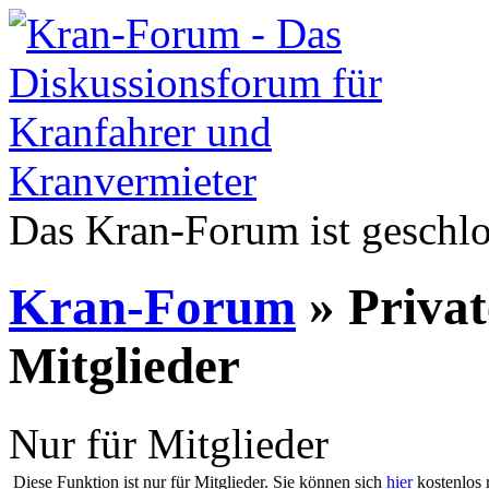
Das Kran-Forum ist geschlo
Kran-Forum
» Privat
Mitglieder
Nur für Mitglieder
Diese Funktion ist nur für Mitglieder. Sie können sich
hier
kostenlos r