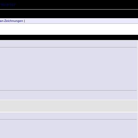
an-Zeichnungen
|