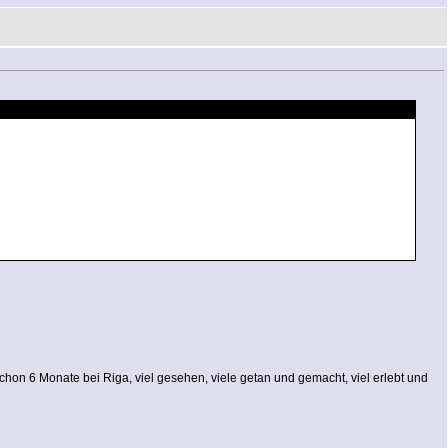
schon 6 Monate bei Riga, viel gesehen, viele getan und gemacht, viel erlebt und