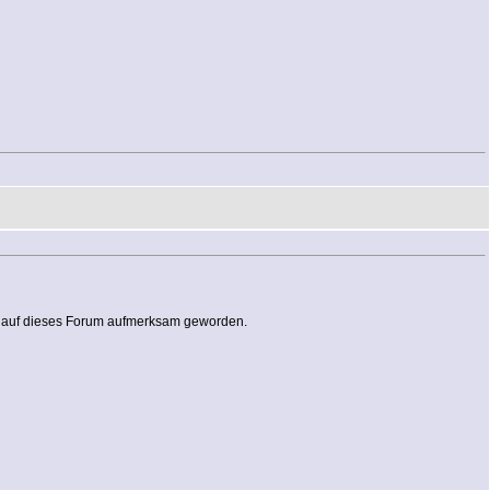
ich auf dieses Forum aufmerksam geworden.